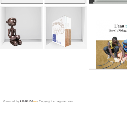
Powered by
- Copyright i-mag-ine.com