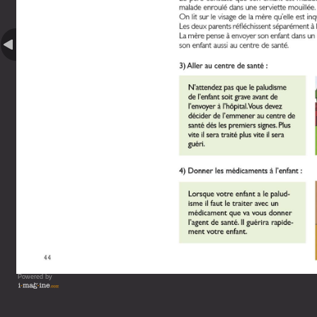
Powered by