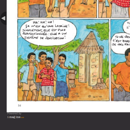
Powered by