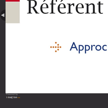
Powered by