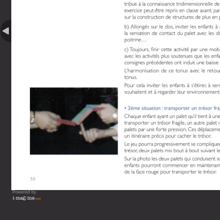
Powered by