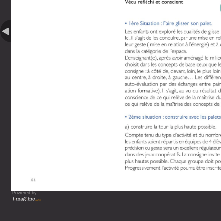
Powered by