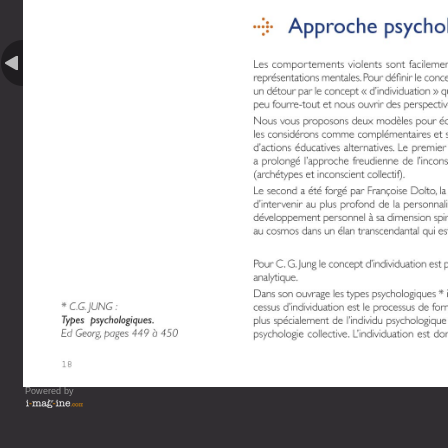
Powered by