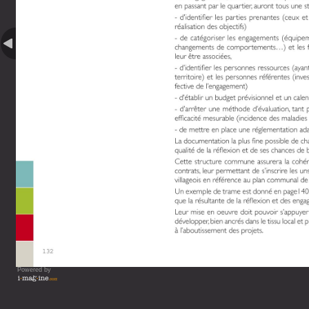
Powered by