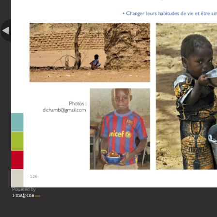
Powered by