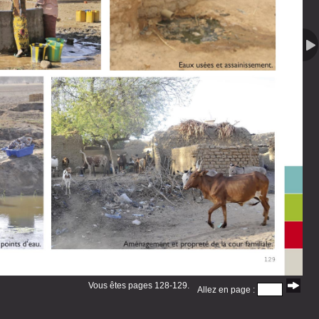
Vous êtes pages 128-129.
Allez en page :