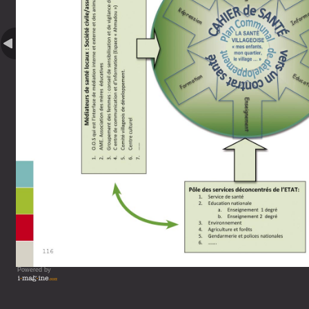
Powered by